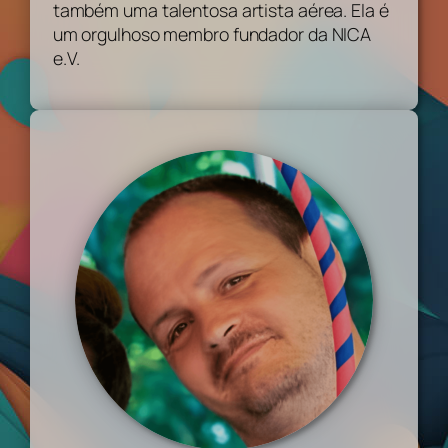
também uma talentosa artista aérea. Ela é
um orgulhoso membro fundador da NICA
e.V.