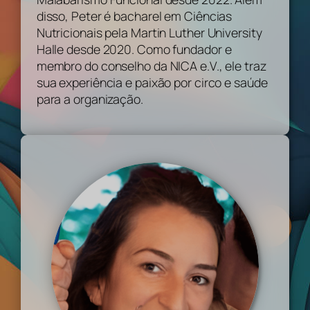
disso, Peter é bacharel em Ciências
Nutricionais pela Martin Luther University
Halle desde 2020. Como fundador e
membro do conselho da NICA e.V., ele traz
sua experiência e paixão por circo e saúde
para a organização.