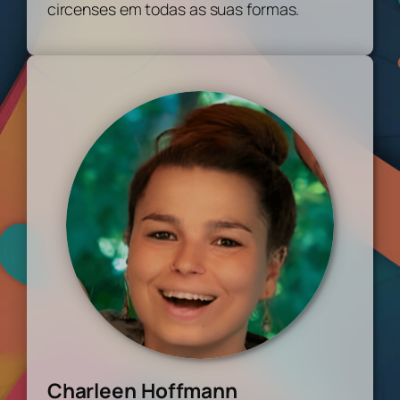
circenses em todas as suas formas.
Charleen Hoffmann