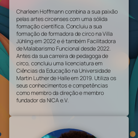
Charleen Hoffmann combina a sua paixão
pelas artes circenses com uma sólida
formação científica. Concluiu a sua
formação de formadora de circo na Villa
Jühling em 2022 e é também Facilitadora
de Malabarismo Funcional desde 2022.
Antes da sua carreira de pedagoga de
circo, concluiu uma licenciatura em
Ciências da Educação na Universidade
Martin Luther de Halle em 2019. Utiliza os
seus conhecimentos e competências
como membro da direção e membro
fundador da NICA e.V.