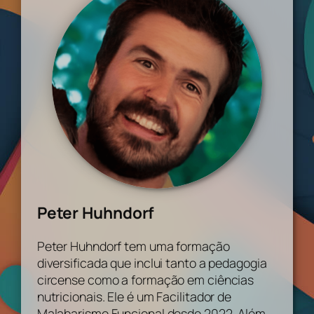
Peter Huhndorf
Peter Huhndorf tem uma formação
diversificada que inclui tanto a pedagogia
circense como a formação em ciências
nutricionais. Ele é um Facilitador de
Malabarismo Funcional desde 2022. Além