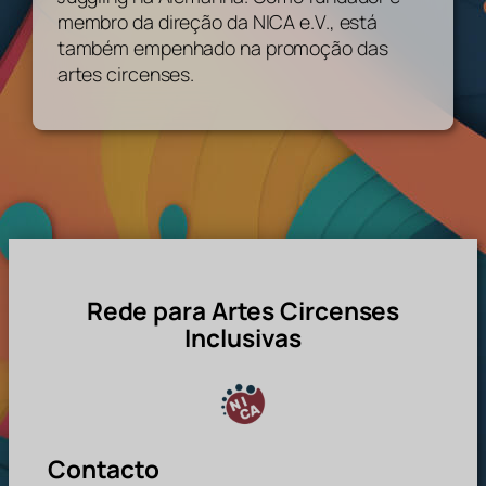
membro da direção da NICA e.V., está
também empenhado na promoção das
artes circenses.
Rede para Artes Circenses
Inclusivas
Contacto