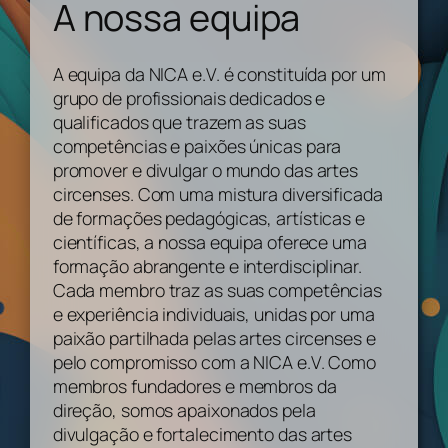
A nossa equipa
A equipa da NICA e.V. é constituída por um
grupo de profissionais dedicados e
qualificados que trazem as suas
competências e paixões únicas para
promover e divulgar o mundo das artes
circenses. Com uma mistura diversificada
de formações pedagógicas, artísticas e
científicas, a nossa equipa oferece uma
formação abrangente e interdisciplinar.
Cada membro traz as suas competências
e experiência individuais, unidas por uma
paixão partilhada pelas artes circenses e
pelo compromisso com a NICA e.V. Como
membros fundadores e membros da
direção, somos apaixonados pela
divulgação e fortalecimento das artes