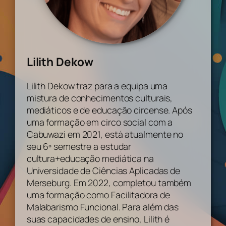
Lilith Dekow
Lilith Dekow traz para a equipa uma
mistura de conhecimentos culturais,
mediáticos e de educação circense. Após
uma formação em circo social com a
Cabuwazi em 2021, está atualmente no
seu 6º semestre a estudar
cultura+educação mediática na
Universidade de Ciências Aplicadas de
Merseburg. Em 2022, completou também
uma formação como Facilitadora de
Malabarismo Funcional. Para além das
suas capacidades de ensino, Lilith é