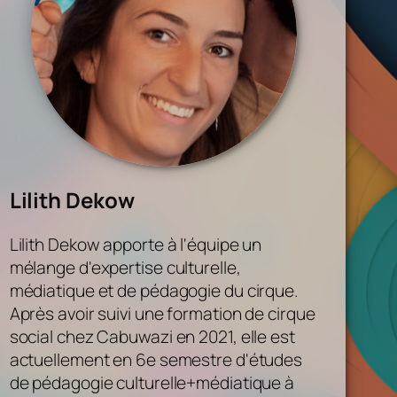
Lilith Dekow
Lilith Dekow apporte à l'équipe un
mélange d'expertise culturelle,
médiatique et de pédagogie du cirque.
Après avoir suivi une formation de cirque
social chez Cabuwazi en 2021, elle est
actuellement en 6e semestre d'études
de pédagogie culturelle+médiatique à