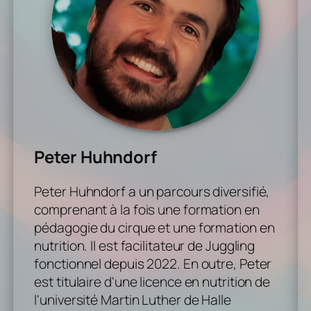
Peter Huhndorf
Peter Huhndorf a un parcours diversifié,
comprenant à la fois une formation en
pédagogie du cirque et une formation en
nutrition. Il est facilitateur de Juggling
fonctionnel depuis 2022. En outre, Peter
est titulaire d'une licence en nutrition de
l'université Martin Luther de Halle