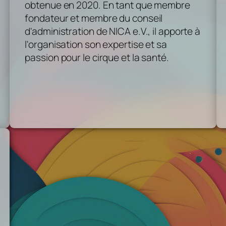
obtenue en 2020. En tant que membre
fondateur et membre du conseil
d'administration de NICA e.V., il apporte à
l'organisation son expertise et sa
passion pour le cirque et la santé.