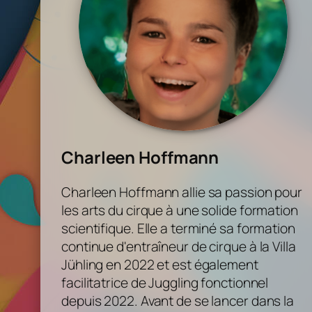
Charleen Hoffmann
Charleen Hoffmann allie sa passion pour
les arts du cirque à une solide formation
scientifique. Elle a terminé sa formation
continue d'entraîneur de cirque à la Villa
Jühling en 2022 et est également
facilitatrice de Juggling fonctionnel
depuis 2022. Avant de se lancer dans la