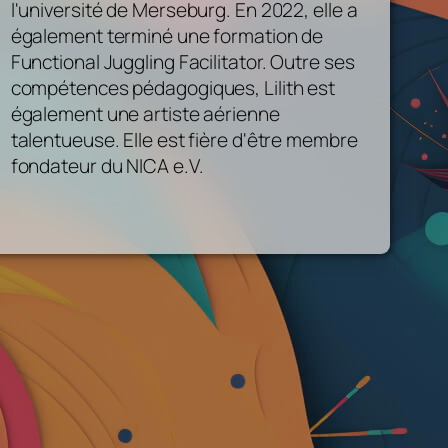
l'université de Merseburg. En 2022, elle a
également terminé une formation de
Functional Juggling Facilitator. Outre ses
compétences pédagogiques, Lilith est
également une artiste aérienne
talentueuse. Elle est fière d'être membre
fondateur du NICA e.V.