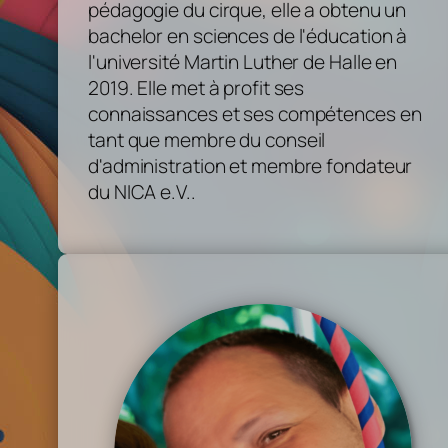
pédagogie du cirque, elle a obtenu un
bachelor en sciences de l'éducation à
l'université Martin Luther de Halle en
2019. Elle met à profit ses
connaissances et ses compétences en
tant que membre du conseil
d'administration et membre fondateur
du NICA e.V..