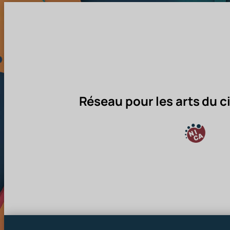
Réseau pour les arts du ci