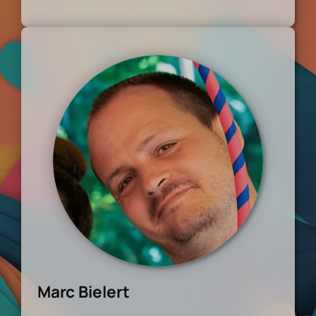
Marc Bielert