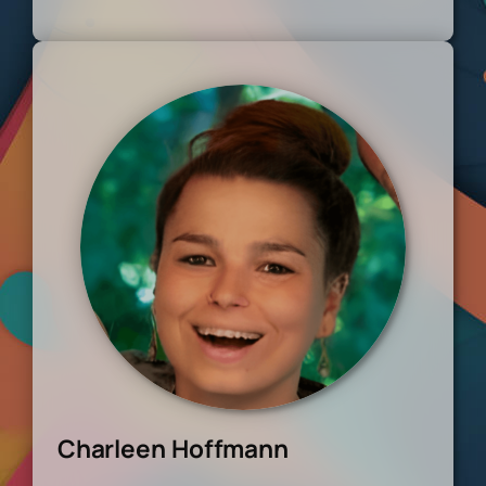
Charleen Hoffmann