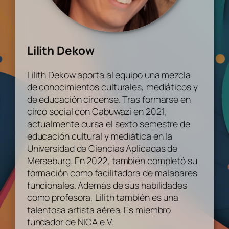
Lilith Dekow
Lilith Dekow aporta al equipo una mezcla
de conocimientos culturales, mediáticos y
de educación circense. Tras formarse en
circo social con Cabuwazi en 2021,
actualmente cursa el sexto semestre de
educación cultural y mediática en la
Universidad de Ciencias Aplicadas de
Merseburg. En 2022, también completó su
formación como facilitadora de malabares
funcionales. Además de sus habilidades
como profesora, Lilith también es una
talentosa artista aérea. Es miembro
fundador de NICA e.V.