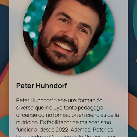
Peter Huhndorf
Peter Huhndorf tiene una formación
diversa que incluye tanto pedagogía
circense como formación en ciencias de la
nutrición. Es facilitador de malabarismo
funcional desde 2022. Además, Peter es
licenciado en Ciencias de la Nutrición por