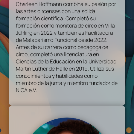
Charleen Hoffmann combina su pasión por
las artes circenses con una sólida
formación científica. Completó su
formación como monitora de circo en Villa
Jühling en 2022 y también es Facilitadora
de Malabarismo Funcional desde 2022.
Antes de su carrera como pedagoga de
circo, completó una licenciatura en
Ciencias de la Educación en la Universidad
Martin Luther de Halle en 2019. Utiliza sus
conocimientos y habilidades como
miembro de la junta y miembro fundador de
NICA e.V.