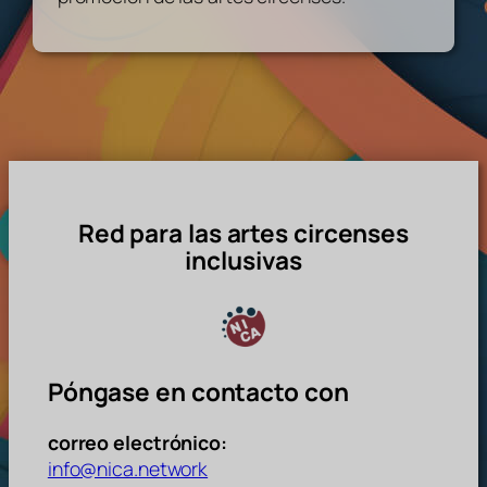
Red para las artes circenses
inclusivas
Póngase en contacto con
correo electrónico:
info@nica.network