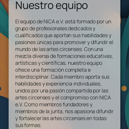
Nuestro equipo
El equipo de NICA e.V. está formado por un
grupo de profesionales dedicados y
cualificados que aportan sus habilidades y
pasiones únicas para promover y difundir el
mundo de las artes circenses. Con una
mezcla diversa de formaciones educativas,
artísticas y científicas, nuestro equipo
ofrece una formación completa e
interdisciplinar. Cada miembro aporta sus
habilidades y experiencia individuales,
unidos por una pasión compartida por las
artes circenses y el compromiso con NICA
e.V. Como miembros fundadores y
miembros de la junta, nos apasiona difundir
y fortalecer las artes circenses en todas
sus formas.