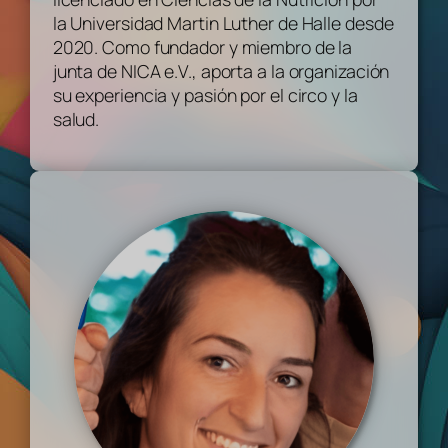
la Universidad Martin Luther de Halle desde
2020. Como fundador y miembro de la
junta de NICA e.V., aporta a la organización
su experiencia y pasión por el circo y la
salud.