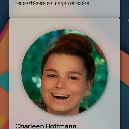
terjesztésére és megerősítésére.
Charleen Hoffmann