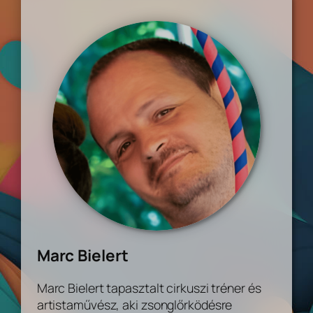
Marc Bielert
Marc Bielert tapasztalt cirkuszi tréner és
artistaművész, aki zsonglőrködésre