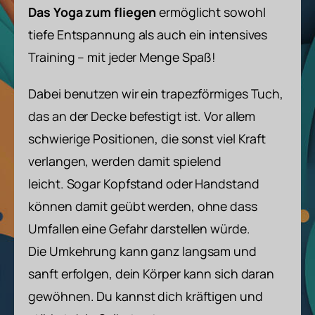
Das Yoga zum fliegen
ermöglicht
sowohl
tiefe Entspannung als auch ein intensives
Training – mit jeder Menge Spaß!
Dabei benutzen wir ein trapezförmiges Tuch,
das an der Decke befestigt ist. Vor allem
schwierige Positionen, die sonst viel Kraft
verlangen, werden damit spielend
leicht. Sogar Kopfstand oder Handstand
können damit geübt werden, ohne dass
Umfallen eine Gefahr darstellen würde.
Die Umkehrung kann ganz langsam und
sanft erfolgen, dein Körper kann sich daran
gewöhnen. Du kannst dich kräftigen und