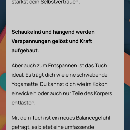
stärkst dein Selbstvertrauen.
Schaukelnd und hängend werden
Verspannungen gelöst und Kraft
aufgebaut.
Aber auch zum Entspannen ist das Tuch
ideal. Es trägt dich wie eine schwebende
Yogamatte. Du kannst dich wie im Kokon
einwickeln oder auch nur Teile des Körpers
entlasten.
Mit dem Tuch ist ein neues Balancegefühl
gefragt, es bietet eine umfassende