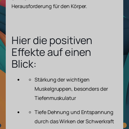
Herausforderung für den Körper.
Hier die positiven
Effekte auf einen
Blick:
Stärkung der wichtigen
Muskelgruppen, besonders der
Tiefenmuskulatur
Tiefe Dehnung und Entspannung
durch das Wirken der Schwerkraft