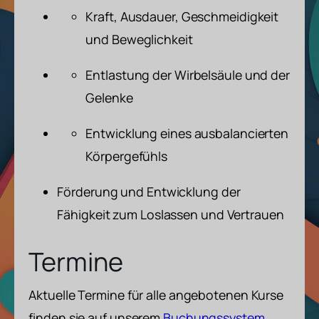
Kraft, Ausdauer, Geschmeidigkeit
und Beweglichkeit
Entlastung der Wirbelsäule und der
Gelenke
Entwicklung eines ausbalancierten
Körpergefühls
Förderung und Entwicklung der
Fähigkeit zum Loslassen und Vertrauen
Termine
Aktuelle Termine für alle angebotenen Kurse
finden sie auf unserem
Buchungssystem
.