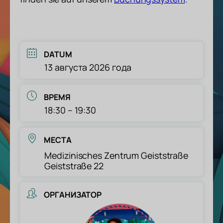
DATUM
13 августа 2026 года
ВРЕМЯ
18:30 – 19:30
МЕСТА
Medizinisches Zentrum Geiststraße
Geiststraße 22
ОРГАНИЗАТОР