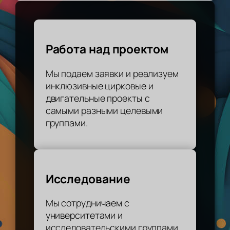
Работа над проектом
Мы подаем заявки и реализуем
инклюзивные цирковые и
двигательные проекты с
самыми разными целевыми
группами.
Исследование
Мы сотрудничаем с
университетами и
исследовательскими группами