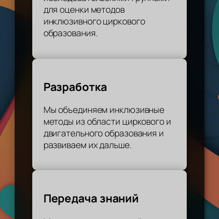
для оценки методов
инклюзивного циркового
образования.
Разработка
Мы объединяем инклюзивные
методы из области циркового и
двигательного образования и
развиваем их дальше.
Передача знаний