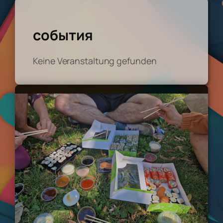
события
Keine Veranstaltung gefunden