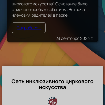
циркового искусства". Основание было
отмечено особым событием: Встреча
членов-учредителей в парке...
Подробнее...
28 сентября 2023 г.
Сеть инклюзивного циркового
искусства