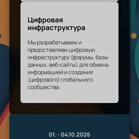
Цифровая
инфраструктура
Мы разрабатываем и
предоставляем цифровую
инфраструктуру (форумы, базы
данных, веб-сайты) для обмена
информацией и создания
(цифрового) глобального
сообщества.
01. - 04.10.2026