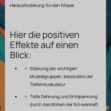
Herausforderung für den Körper.
Hier die positiven
Effekte auf einen
Blick:
Stärkung der wichtigen
Muskelgruppen, besonders der
Tiefenmuskulatur
Tiefe Dehnung und Entspannung
durch das Wirken der Schwerkraft