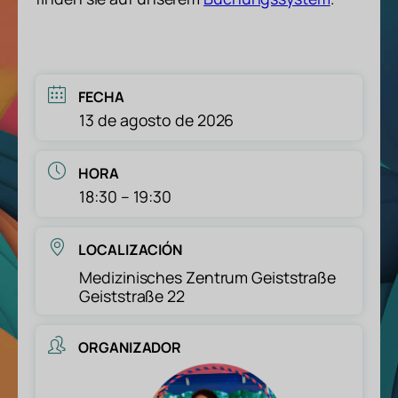
FECHA
13 de agosto de 2026
HORA
18:30 – 19:30
LOCALIZACIÓN
Medizinisches Zentrum Geiststraße
Geiststraße 22
ORGANIZADOR