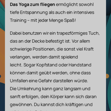
Das Yoga zum fliegen
ermöglicht
sowohl
tiefe Entspannung als auch ein intensives
Training – mit jeder Menge Spaß!
Dabei benutzen wir ein trapezförmiges Tuch,
das an der Decke befestigt ist. Vor allem
schwierige Positionen, die sonst viel Kraft
verlangen, werden damit spielend
leicht. Sogar Kopfstand oder Handstand
können damit geübt werden, ohne dass
Umfallen eine Gefahr darstellen würde.
Die Umkehrung kann ganz langsam und
sanft erfolgen, dein Körper kann sich daran
gewöhnen. Du kannst dich kräftigen und