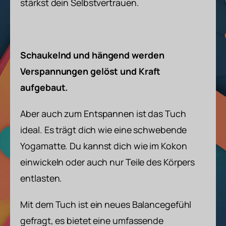
stärkst dein Selbstvertrauen.
Schaukelnd und hängend werden
Verspannungen gelöst und Kraft
aufgebaut.
Aber auch zum Entspannen ist das Tuch
ideal. Es trägt dich wie eine schwebende
Yogamatte. Du kannst dich wie im Kokon
einwickeln oder auch nur Teile des Körpers
entlasten.
Mit dem Tuch ist ein neues Balancegefühl
gefragt, es bietet eine umfassende