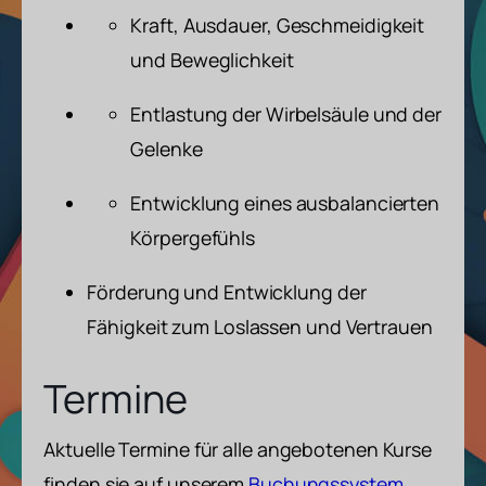
Kraft, Ausdauer, Geschmeidigkeit
und Beweglichkeit
Entlastung der Wirbelsäule und der
Gelenke
Entwicklung eines ausbalancierten
Körpergefühls
Förderung und Entwicklung der
Fähigkeit zum Loslassen und Vertrauen
Termine
Aktuelle Termine für alle angebotenen Kurse
finden sie auf unserem
Buchungssystem
.