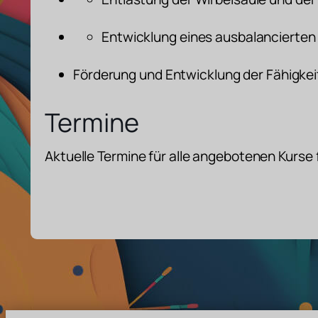
Entwicklung eines ausbalancierten
Förderung und Entwicklung der Fähigke
Termine
Aktuelle Termine für alle angebotenen Kurse