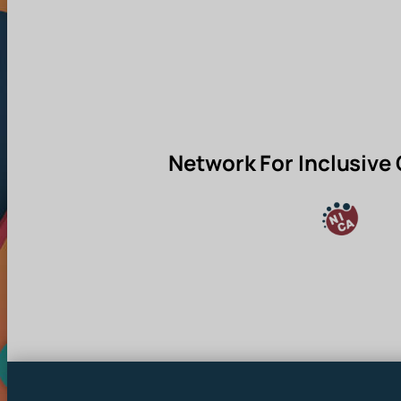
Network For Inclusive 