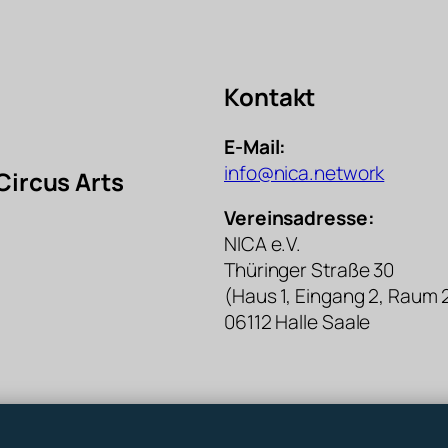
Kontakt
E-Mail:
info@nica.network
Circus Arts
Vereinsadresse:
NICA e.V.
Thüringer Straße 30
(Haus 1, Eingang 2, Raum 
06112 Halle Saale