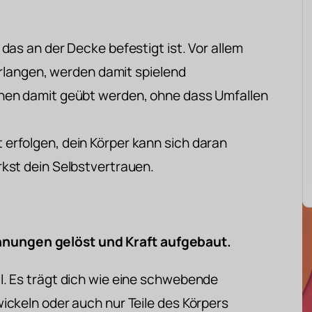
das an der Decke befestigt ist. Vor allem
verlangen, werden damit spielend
nen damit geübt werden, ohne dass Umfallen
erfolgen, dein Körper kann sich daran
kst dein Selbstvertrauen.
ungen gelöst und Kraft aufgebaut.
. Es trägt dich wie eine schwebende
ickeln oder auch nur Teile des Körpers