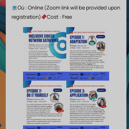
Où : Online (Zoom link will be provided upon
registration)
Cost : Free