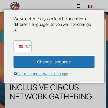
We've detected you might be speaking a
different language. Do you want to change
to:
English
Change Language
Close and do not switch language
INCLUSIVE CIRCUS
NETWORK GATHERING