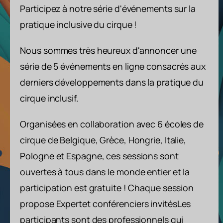
Participez à notre série d'événements sur la
pratique inclusive du cirque !
Nous sommes très heureux d'annoncer une
série de 5 événements en ligne consacrés aux
derniers développements dans la pratique du
cirque inclusif.
Organisées en collaboration avec 6 écoles de
cirque de Belgique, Grèce, Hongrie, Italie,
Pologne et Espagne, ces sessions sont
ouvertes à tous dans le monde entier et la
participation est gratuite ! Chaque session
propose Expert
et conférenciers invités
Les
participants sont des professionnels qui