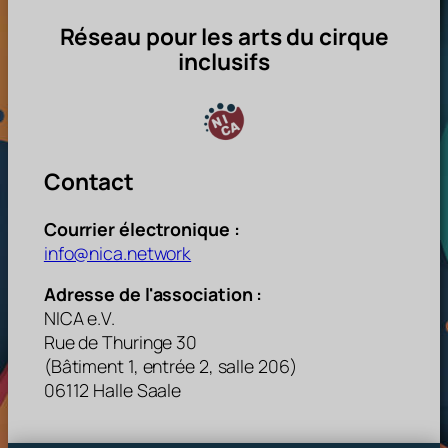
Réseau pour les arts du cirque
inclusifs
Contact
Courrier électronique :
info@nica.network
Adresse de l'association :
NICA e.V.
Rue de Thuringe 30
(Bâtiment 1, entrée 2, salle 206)
06112 Halle Saale