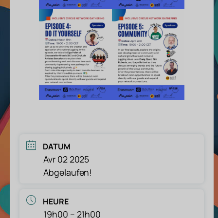
DATUM
Avr 02 2025
Abgelaufen!
HEURE
19h00 – 21h00