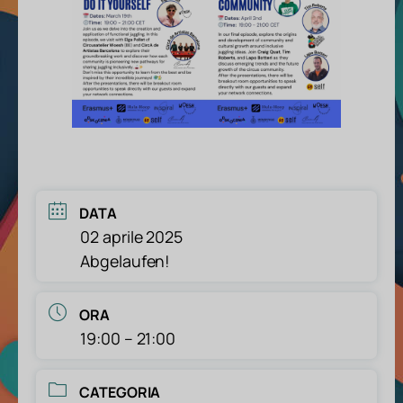
DATA
02 aprile 2025
Abgelaufen!
ORA
19:00 – 21:00
CATEGORIA