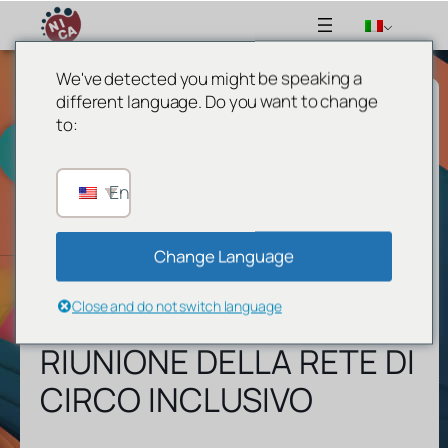
We've detected you might be speaking a
different language. Do you want to change
to:
English
Change Language
Close and do not switch language
RIUNIONE DELLA RETE DI
CIRCO INCLUSIVO