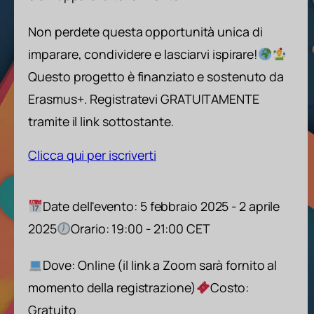
Non perdete questa opportunità unica di
imparare, condividere e lasciarvi ispirare!
Questo progetto è finanziato e sostenuto da
Erasmus+. Registratevi GRATUITAMENTE
tramite il link sottostante.
Clicca qui per iscriverti
Date dell'evento: 5 febbraio 2025 - 2 aprile
2025
Orario: 19:00 - 21:00 CET
Dove: Online (il link a Zoom sarà fornito al
momento della registrazione)
Costo:
Gratuito