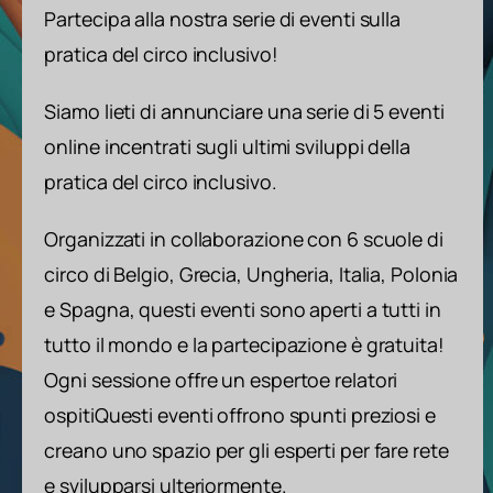
Partecipa alla nostra serie di eventi sulla
pratica del circo inclusivo!
Siamo lieti di annunciare una serie di 5 eventi
online incentrati sugli ultimi sviluppi della
pratica del circo inclusivo.
Organizzati in collaborazione con 6 scuole di
circo di Belgio, Grecia, Ungheria, Italia, Polonia
e Spagna, questi eventi sono aperti a tutti in
tutto il mondo e la partecipazione è gratuita!
Ogni sessione offre un esperto
e relatori
ospiti
Questi eventi offrono spunti preziosi e
creano uno spazio per gli esperti per fare rete
e svilupparsi ulteriormente.