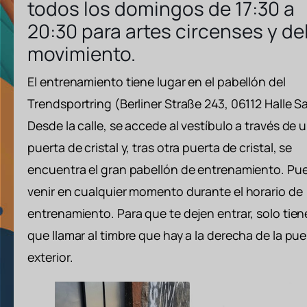
todos los domingos de 17:30 a
20:30 para artes circenses y de
movimiento.
El entrenamiento tiene lugar en el pabellón del
Trendsportring (Berliner Straße 243, 06112 Halle Sa
Desde la calle, se accede al vestíbulo a través de 
puerta de cristal y, tras otra puerta de cristal, se
encuentra el gran pabellón de entrenamiento. Pu
venir en cualquier momento durante el horario de
entrenamiento. Para que te dejen entrar, solo tien
que llamar al timbre que hay a la derecha de la pue
exterior.