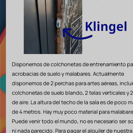
Disponemos de colchonetas de entrenamiento pa
acrobacias de suelo y malabares. Actualmente
disponemos de 2 perchas para artes aéreas, inclu
colchonetas de suelo blando, 2 telas verticales y 2
de aire. La altura del techo de la sala es de poco 
de 4 metros. Hay muy poco material para malabare
Puede venir todo el mundo, no es necesario ser s
ni nada parecido. Para pagar el alquiler de nuestra