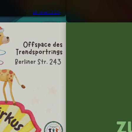
28. enero 2025