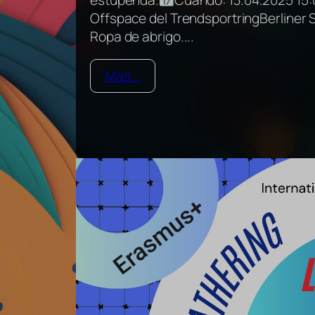
Offspace del TrendsportringBerliner 
Ropa de abrigo....
Más...