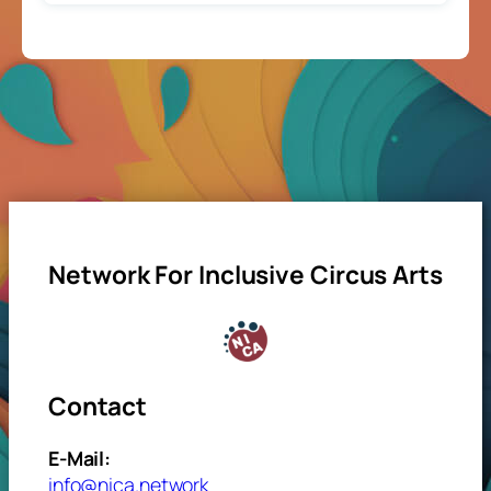
Network For Inclusive Circus Arts
Contact
E-Mail:
info@nica.network