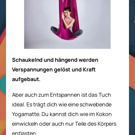
Schaukelnd und hängend werden
Verspannungen gelöst und Kraft
aufgebaut.
Aber auch zum Entspannen ist das Tuch
ideal. Es trägt dich wie eine schwebende
Yogamatte. Du kannst dich wie im Kokon
einwickeln oder auch nur Teile des Körpers
entlasten.