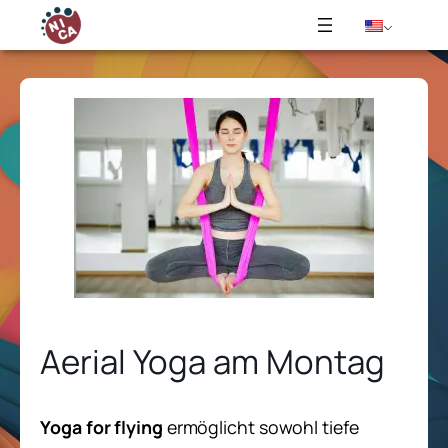
Aerial Yoga am Montag
Yoga for flying
ermöglicht
sowohl tiefe