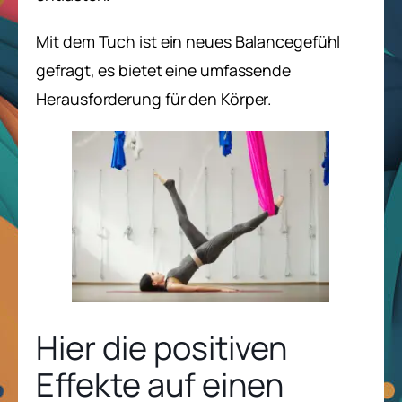
Mit dem Tuch ist ein neues Balancegefühl
gefragt, es bietet eine umfassende
Herausforderung für den Körper.
Hier die positiven
Effekte auf einen