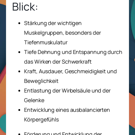
Blick:
Stärkung der wichtigen
Muskelgruppen, besonders der
Tiefenmuskulatur
Tiefe Dehnung und Entspannung durch
das Wirken der Schwerkraft
Kraft, Ausdauer, Geschmeidigkeit und
Beweglichkeit
Entlastung der Wirbelsäule und der
Gelenke
Entwicklung eines ausbalancierten
Körpergefühls
Förderung und Entwicklung der