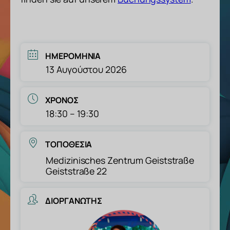
ΗΜΕΡΟΜΗΝΊΑ
13 Αυγούστου 2026
ΧΡΌΝΟΣ
18:30 – 19:30
ΤΟΠΟΘΕΣΊΑ
Medizinisches Zentrum Geiststraße
Geiststraße 22
ΔΙΟΡΓΑΝΩΤΉΣ