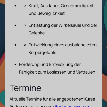
Kraft, Ausdauer, Geschmeidigkeit
und Beweglichkeit
Entlastung der Wirbelsäule und der
Gelenke
Entwicklung eines ausbalancierten
Körpergefühls
Förderung und Entwicklung der
Fähigkeit zum Loslassen und Vertrauen
Termine
Aktuelle Termine für alle angebotenen Kurse
finden sie auf unserem
Buchungssystem
.