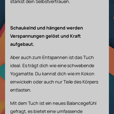
stärkst dein Selbstvertrauen.
Schaukelnd und hängend werden
Verspannungen gelöst und Kraft
aufgebaut.
Aber auch zum Entspannen ist das Tuch
ideal. Es trägt dich wie eine schwebende
Yogamatte. Du kannst dich wie im Kokon
einwickeln oder auch nur Teile des Körpers
entlasten.
Mit dem Tuch ist ein neues Balancegefühl
gefragt, es bietet eine umfassende