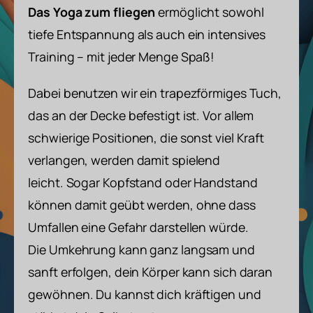
Das Yoga zum fliegen
ermöglicht
sowohl
tiefe Entspannung als auch ein intensives
Training – mit jeder Menge Spaß!
Dabei benutzen wir ein trapezförmiges Tuch,
das an der Decke befestigt ist. Vor allem
schwierige Positionen, die sonst viel Kraft
verlangen, werden damit spielend
leicht. Sogar Kopfstand oder Handstand
können damit geübt werden, ohne dass
Umfallen eine Gefahr darstellen würde.
Die Umkehrung kann ganz langsam und
sanft erfolgen, dein Körper kann sich daran
gewöhnen. Du kannst dich kräftigen und