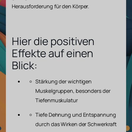
Herausforderung für den Körper.
Hier die positiven
Effekte auf einen
Blick:
Stärkung der wichtigen
Muskelgruppen, besonders der
Tiefenmuskulatur
Tiefe Dehnung und Entspannung
durch das Wirken der Schwerkraft