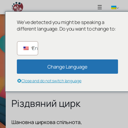
We've detected you might be speaking a
different language. Do you want to change to:
English
Change Language
Close and do not switch language
Різдвяний цирк
Шановна циркова спільнота,