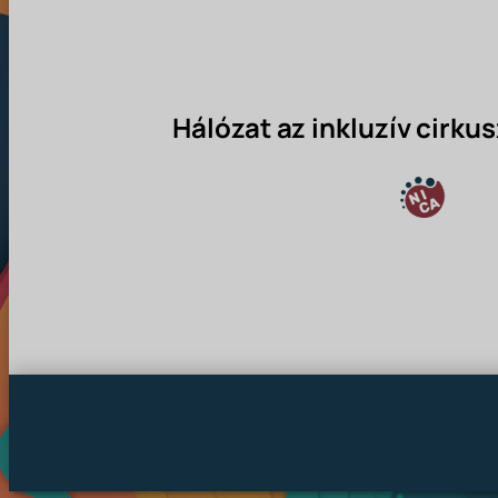
Hálózat az inkluzív cirk