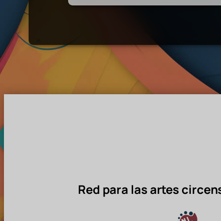
Red para las artes circen