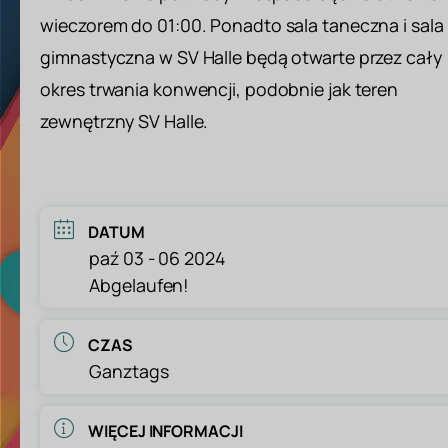
wieczorem do 01:00. Ponadto sala taneczna i sala
gimnastyczna w SV Halle będą otwarte przez cały
okres trwania konwencji, podobnie jak teren
zewnętrzny SV Halle.
DATUM
paź 03 - 06 2024
Abgelaufen!
CZAS
Ganztags
WIĘCEJ INFORMACJI